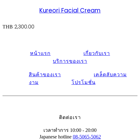
Kureori Facial Cream
2,300.00
THB
หน้าแรก
เกี่ยวกับเรา
บริการของเรา
สินค้าของเรา
เคล็ดลับความ
งาม
โปรโมชั่น
ติดต่อเรา
เวลาทำการ 10:00 - 20:00
Japanese hotline
08-5065-5062