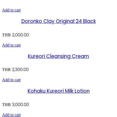
Add to cart
Doronko Clay Original 24 Black
2,000.00
THB
Add to cart
Kureori Cleansing Cream
2,300.00
THB
Add to cart
Kohaku Kureori Milk Lotion
3,000.00
THB
Add to cart