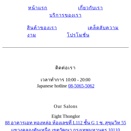
หน้าแรก
เกี่ยวกับเรา
บริการของเรา
สินค้าของเรา
เคล็ดลับความ
งาม
โปรโมชั่น
ติดต่อเรา
เวลาทำการ 10:00 - 20:00
Japanese hotline
08-5065-5062
Our Salons
Eight Thonglor
88 อาคารเอท ทองหล่อ ห้องเลขที่ L112 ชั้น G 1 ซ. สุขุมวิท 55
แขวงคลองตันเหนือ เขตวัฒนา กรุงเทพมหานคร 10110