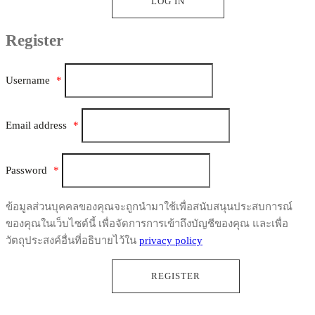
LOG IN
Register
Username
*
Email address
*
Password
*
ข้อมูลส่วนบุคคลของคุณจะถูกนำมาใช้เพื่อสนับสนุนประสบการณ์
ของคุณในเว็บไซต์นี้ เพื่อจัดการการเข้าถึงบัญชีของคุณ และเพื่อ
วัตถุประสงค์อื่นที่อธิบายไว้ใน
privacy policy
REGISTER